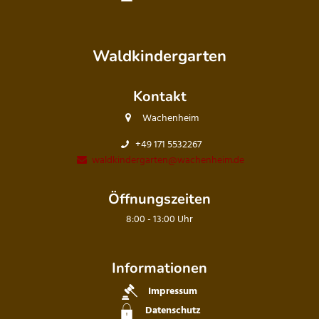
Waldkindergarten
Kontakt
Wachenheim
+49 171 5532267
waldkindergarten@wachenheim.de
Öffnungszeiten
8:00 - 13:00 Uhr
Informationen
Impressum
Datenschutz